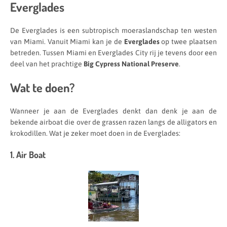
Everglades
De Everglades is een subtropisch moeraslandschap ten westen
van Miami. Vanuit Miami kan je de
Everglades
op twee plaatsen
betreden. Tussen Miami en Everglades City rij je tevens door een
deel van het prachtige
Big Cypress National Preserve
.
Wat te doen?
Wanneer je aan de Everglades denkt dan denk je aan de
bekende airboat die over de grassen razen langs de alligators en
krokodillen. Wat je zeker moet doen in de Everglades:
1. Air Boat