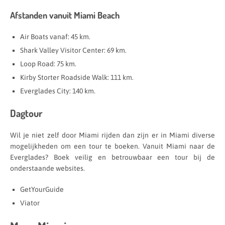
Afstanden vanuit Miami Beach
Air Boats vanaf: 45 km.
Shark Valley Visitor Center: 69 km.
Loop Road: 75 km.
Kirby Storter Roadside Walk: 111 km.
Everglades City: 140 km.
Dagtour
Wil je niet zelf door Miami rijden dan zijn er in Miami diverse
mogelijkheden om een tour te boeken. Vanuit Miami naar de
Everglades? Boek veilig en betrouwbaar een tour bij de
onderstaande websites.
GetYourGuide
Viator