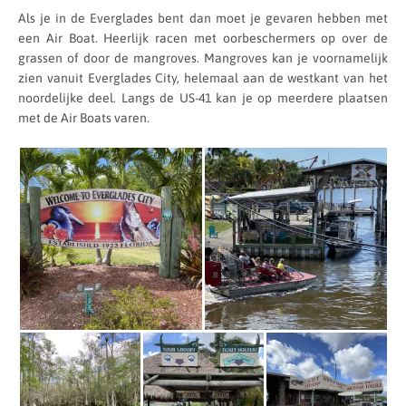
Als je in de Everglades bent dan moet je gevaren hebben met
een Air Boat. Heerlijk racen met oorbeschermers op over de
grassen of door de mangroves. Mangroves kan je voornamelijk
zien vanuit Everglades City, helemaal aan de westkant van het
noordelijke deel. Langs de US-41 kan je op meerdere plaatsen
met de Air Boats varen.