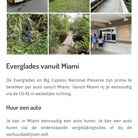
Everglades vanuit Miami
De Everglades en Big Cypress National Preserve zijn prima te
bereiken per auto vanuit Miami. Vanuit Miami rij je eenvoudig
via de US-41 in westelijke richting.
Huur een auto
Je kan in Miami eenvoudig een auto huren. Je kan een auto
huren via de onderstaande vergelijkingssites of bij de
verhuurbedrijven zelf.