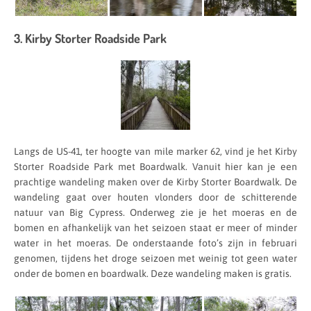
3. Kirby Storter Roadside Park
Langs de US-41, ter hoogte van mile marker 62, vind je het Kirby
Storter Roadside Park met Boardwalk. Vanuit hier kan je een
prachtige wandeling maken over de Kirby Storter Boardwalk. De
wandeling gaat over houten vlonders door de schitterende
natuur van Big Cypress. Onderweg zie je het moeras en de
bomen en afhankelijk van het seizoen staat er meer of minder
water in het moeras. De onderstaande foto’s zijn in februari
genomen, tijdens het droge seizoen met weinig tot geen water
onder de bomen en boardwalk. Deze wandeling maken is gratis.