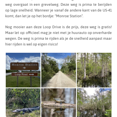
weg overgaat in een grevelweg. Deze weg is prima te berijden
op lage snelheid. Wanneer je vanaf de andere kant van de US-41
komt, dan let je op het bordje: “Monroe Station”.
Nog mooier aan deze Loop Drive is de prijs, deze weg is gratis!
Maar let op: officieel mag je niet met je huurauto op onverharde
wegen. De weg is prima te rijden als je de snelheid aanpast maar
hier rijden is wel op eigen risico!