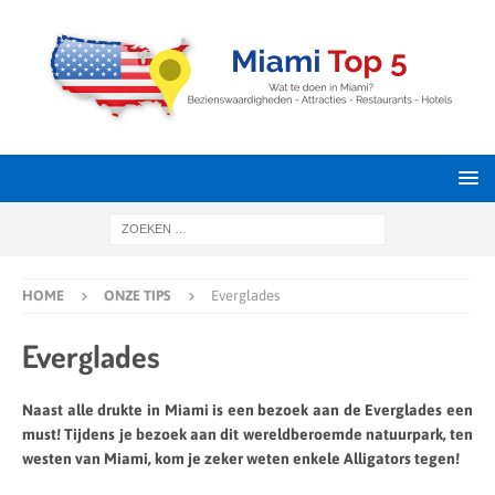
HOME
ONZE TIPS
Everglades
Everglades
Naast alle drukte in Miami is een bezoek aan de Everglades een
must! Tijdens je bezoek aan dit wereldberoemde natuurpark, ten
westen van Miami, kom je zeker weten enkele Alligators tegen!