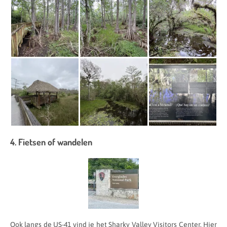
4. Fietsen of wandelen
Ook langs de US-41 vind je het Sharky Valley Visitors Center. Hier