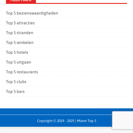
Top 5 bezienswaardigheden
Top 5 attracties
Top 5 stranden
Top 5 winkelen
Top 5 hotels
Top 5 uitgaan
Top 5 restaurants
Top 5 clubs
Top 5 bars
Copyright © 2019 - 2025 | Miami Top 5