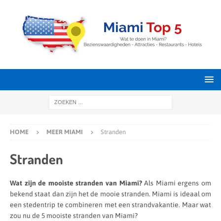
HOME
MEER MIAMI
Stranden
Stranden
Wat zijn de mooiste stranden van Miami?
Als Miami ergens om
bekend staat dan zijn het de mooie stranden. Miami is ideaal om
een stedentrip te combineren met een strandvakantie. Maar wat
zou nu de 5 mooiste stranden van Miami?