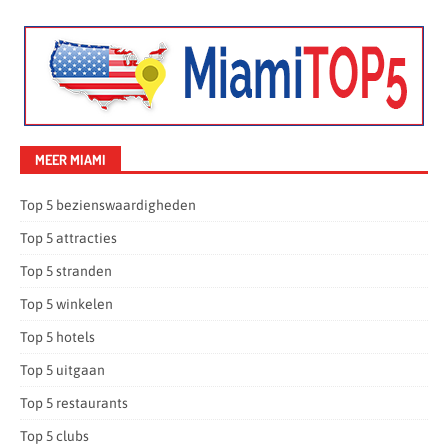
MEER MIAMI
Top 5 bezienswaardigheden
Top 5 attracties
Top 5 stranden
Top 5 winkelen
Top 5 hotels
Top 5 uitgaan
Top 5 restaurants
Top 5 clubs