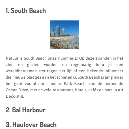
1. South Beach
Natuur is South Beach onze nummer 1! Op deze stranden is het
zien en gezien worden en regelmatig loop je een
wereldberoemde ster tegen het lijf of een bekende influencer
die nieuwe plaatjes aan het schieten is. South Beach is lang maar
het gaat vooral om Lummus Park Beach, aan de beroemde
Ocean Drive, met de vele restaurants, hotels, cafés en bars in Art
Deco-stijl.
2. Bal Harbour
3. Haulover Beach