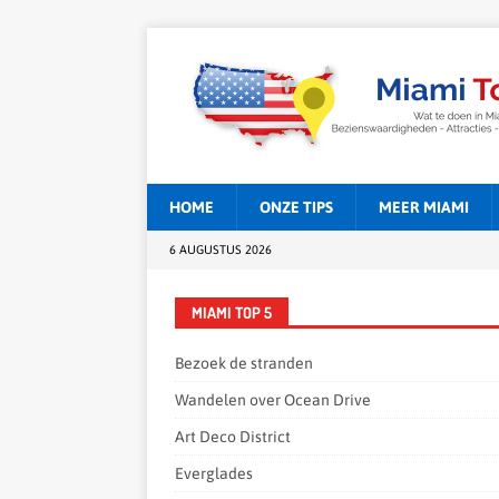
HOME
ONZE TIPS
MEER MIAMI
6 AUGUSTUS 2026
MIAMI TOP 5
Bezoek de stranden
Wandelen over Ocean Drive
Art Deco District
Everglades