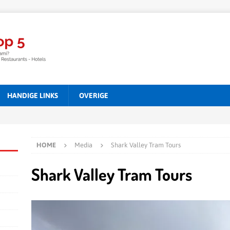
HANDIGE LINKS
OVERIGE
HOME
Media
Shark Valley Tram Tours
Shark Valley Tram Tours