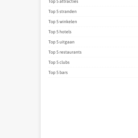
Top 5 attracties
Top 5 stranden
Top 5 winkelen
Top 5 hotels
Top 5 uitgaan
Top 5 restaurants
Top 5 clubs
Top 5 bars