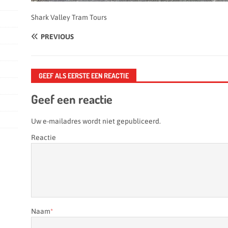
Shark Valley Tram Tours
PREVIOUS
GEEF ALS EERSTE EEN REACTIE
Geef een reactie
Uw e-mailadres wordt niet gepubliceerd.
Reactie
Naam
*