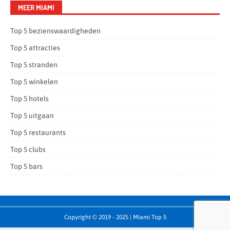
MEER MIAMI
Top 5 bezienswaardigheden
Top 5 attracties
Top 5 stranden
Top 5 winkelen
Top 5 hotels
Top 5 uitgaan
Top 5 restaurants
Top 5 clubs
Top 5 bars
Copyright © 2019 - 2025 | Miami Top 5