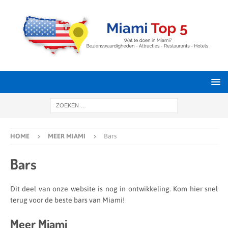
HOME
MEER MIAMI
Bars
Bars
Dit deel van onze website is nog in ontwikkeling. Kom hier snel
terug voor de beste bars van Miami!
Meer Miami